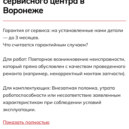
сервисного центра в
Воронеже
Гарантия от сервиса: на установленные нами детали
— до 3 месяцев.
Что считается гарантийным случаем?
Для работ: Повторное возникновение неисправности,
который прямо обусловлен с качеством проведенного
ремонта (например, некорректный монтаж запчасти).
Для комплектующих: Внезапная поломка, утрата
работоспособности или несоответствие заявленным
характеристикам при соблюдении условий
эксплуатации.
Показать полностью