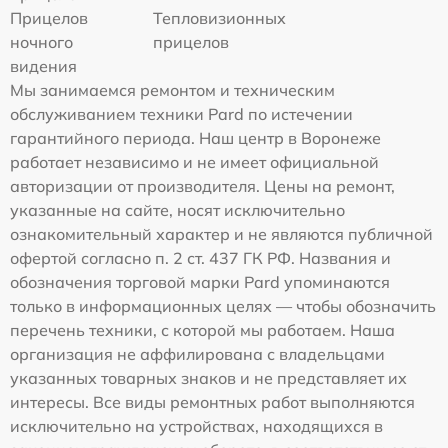
Прицелов
Тепловизионных
ночного
прицелов
видения
Мы занимаемся ремонтом и техническим
обслуживанием техники Pard по истечении
гарантийного периода. Наш центр в Воронеже
работает независимо и не имеет официальной
авторизации от производителя. Цены на ремонт,
указанные на сайте, носят исключительно
ознакомительный характер и не являются публичной
офертой согласно п. 2 ст. 437 ГК РФ. Названия и
обозначения торговой марки Pard упоминаются
только в информационных целях — чтобы обозначить
перечень техники, с которой мы работаем. Наша
организация не аффилирована с владельцами
указанных товарных знаков и не представляет их
интересы. Все виды ремонтных работ выполняются
исключительно на устройствах, находящихся в