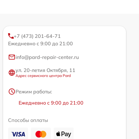
+7 (473) 201-64-71
Ежедневно с 9:00 до 21:00
info@pard-repair-center.ru
ул. 20-летия Октября, 11
Адрес сервисного центра Pard
Режим работы:
Ежедневно с 9:00 до 21:00
Способы оплаты