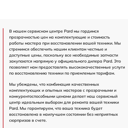
В нашем сервисном центре Pard мы гордимся
прозрачностью цен на комплектующие и стоимость
работы мастера при восстановлении вашей техники. Мы
стремимся обеспечить нашим клиентам честные и
доступные цены, поскольку все необходимые запчасти
закупаются напрямую у официального дилера Pard. Это
позволяет нам предоставлять высококачественные услуги
по восстановлению техники по приемлемым тарифам.
Мы убеждены, что комбинация качественных
комплектующих и опытных мастеров с прозрачными и
конкурентоспособными ценами делает наш сервисный
центр идеальным выбором для ремонта вашей техники
Pard. Мы гарантируем, что ваша техника будет
восстановлена в наилучшем состоянии без неприятных
сюрпризов в счете.