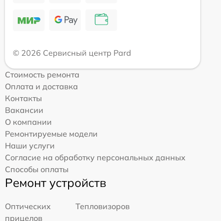
© 2026 Сервисный центр Pard
Стоимость ремонта
Оплата и доставка
Контакты
Вакансии
О компании
Ремонтируемые модели
Наши услуги
Согласие на обработку персональных данных
Способы оплаты
Ремонт устройств
Оптических
Тепловизоров
прицелов