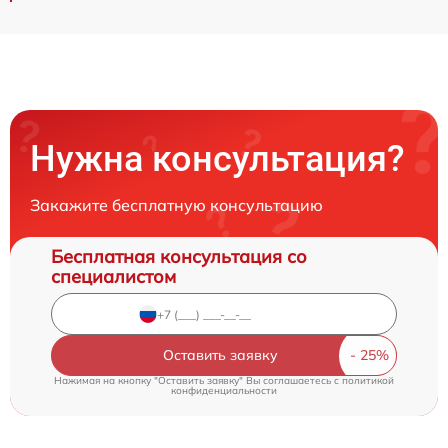
Нужна консультация?
Закажите бесплатную консультацию
Бесплатная консультация со
специалистом
Оставить заявку
Нажимая на кнопку "Оставить заявку" Вы соглашаетесь c
политикой
конфиденциальности