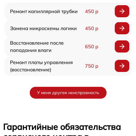
Ремонт капиллярной трубки
450 р
Замена микросхемы логики
450 р
Восстановление после
650 р
попадания влаги
Ремонт платы управления
750 р
(восстановление)
У меня другая неисправность
Гарантийные обязательства