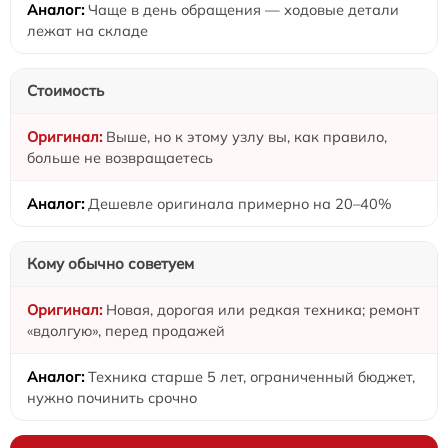
Чаще в день обращения — ходовые детали
лежат на складе
Стоимость
Выше, но к этому узлу вы, как правило,
больше не возвращаетесь
Дешевле оригинала примерно на 20–40%
Кому обычно советуем
Новая, дорогая или редкая техника; ремонт
«вдолгую», перед продажей
Техника старше 5 лет, ограниченный бюджет,
нужно починить срочно