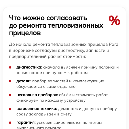
%
Что можно согласовать
до ремонта тепловизионных
прицелов
До начала ремонта тепловизионных прицелов Pard
в Воронеже согласуем диагностику, запчасти и
предварительный расчёт стоимости:
диагностика:
сначала выясняем причину поломки и
только потом приступаем к работам
детали:
подбор запчастей и комплектующих
обсуждается с вами отдельно
несколько приборов:
объём и стоимость работ
фиксируем по каждому устройству
встроенная техника:
демонтаж и доступ к прибору
сразу закладываем в смету
гарантия:
условия закрепляются по итогам
выполненного ремонта