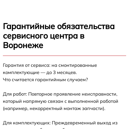
Гарантийные обязательства
сервисного центра в
Воронеже
Гарантия от сервиса: на смонтированные
комплектующие — до 3 месяцев.
Что считается гарантийным случаем?
Для работ: Повторное проявление неисправности,
который напрямую связан с выполненной работой
(например, некорректный монтаж запчасти).
Для комплектующих: Преждевременный выход из