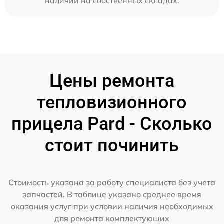
наличии на собственных складах.
Цены ремонта
тепловизионного
прицела Pard - Сколько
стоит починить
Стоимость указана за работу специалиста без учета
запчастей. В таблице указано среднее время
оказания услуг при условии наличия необходимых
для ремонта комплектующих