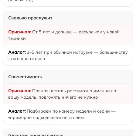
Сколько прослужит
От 5 лет и дольше — ресурс как у новой
техники
3–5 лет при обычной нагрузке — большинству
этого достаточно
Совместимость
Полная: деталь рассчитана именно на
вашу модель, подгонять ничего не нужно
Подбираем по номеру модели и серии —
«примерно подходящее» не ставим
Гарантия производителя