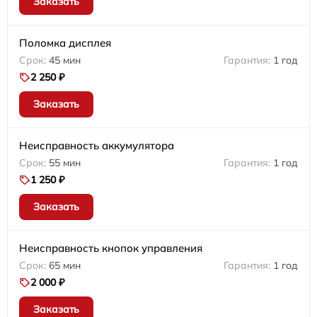
Заказать
Поломка дисплея
45 мин
1 год
2 250 ₽
Заказать
Неисправность аккумулятора
55 мин
1 год
1 250 ₽
Заказать
Неисправность кнопок управления
65 мин
1 год
2 000 ₽
Заказать