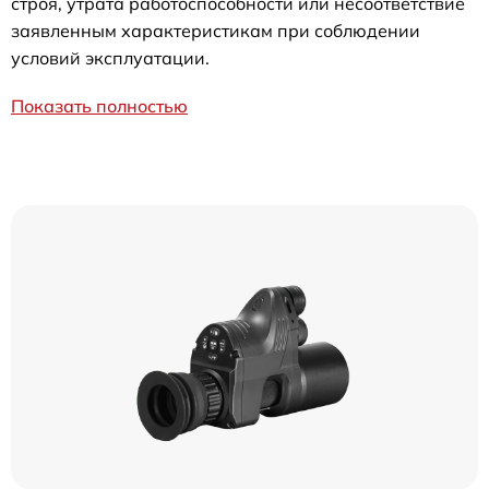
строя, утрата работоспособности или несоответствие
заявленным характеристикам при соблюдении
условий эксплуатации.
Показать полностью