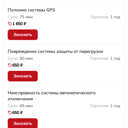
Поломка системы GPS
75 мин
1 год
1 650 ₽
Заказать
Повреждение системы защиты от перегрузок
80 мин
1 год
650 ₽
Заказать
Неисправность системы автоматического
отключения
65 мин
1 год
650 ₽
Заказать