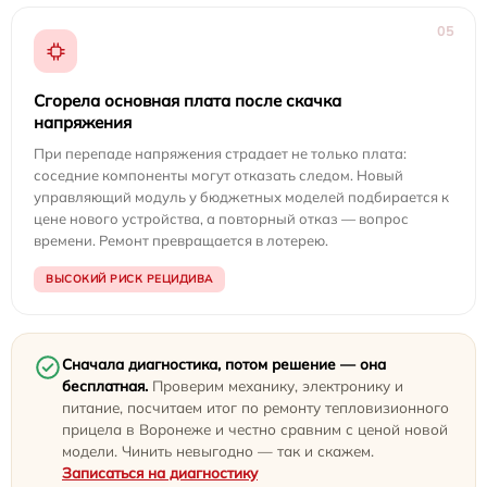
05
Сгорела основная плата после скачка
напряжения
При перепаде напряжения страдает не только плата:
соседние компоненты могут отказать следом. Новый
управляющий модуль у бюджетных моделей подбирается к
цене нового устройства, а повторный отказ — вопрос
времени. Ремонт превращается в лотерею.
ВЫСОКИЙ РИСК РЕЦИДИВА
Сначала диагностика, потом решение — она
бесплатная.
Проверим механику, электронику и
питание, посчитаем итог по ремонту тепловизионного
прицела в Воронеже и честно сравним с ценой новой
модели. Чинить невыгодно — так и скажем.
Записаться на диагностику