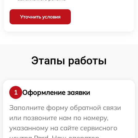
Уточнить условия
Этапы работы
Оформление заявки
1
Заполните форму обратной связи
или позвоните нам по номеру,
указанному на сайте сервисного