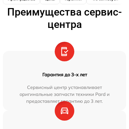
Преимущества сервис-
центра
Гарантия до 3-х лет
Сервисный центр устанавливает
оригинальные запчасти техники Pard и
предоставляет гарантию до 3 лет.