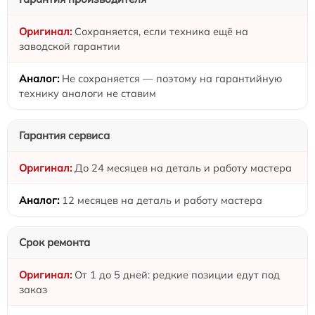
Сохраняется, если техника ещё на
заводской гарантии
Не сохраняется — поэтому на гарантийную
технику аналоги не ставим
Гарантия сервиса
До 24 месяцев на деталь и работу мастера
12 месяцев на деталь и работу мастера
Срок ремонта
От 1 до 5 дней: редкие позиции едут под
заказ