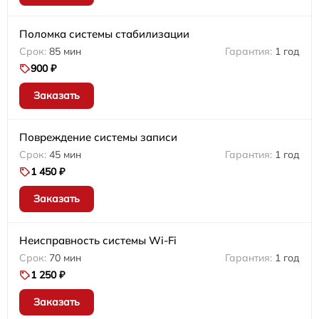
Поломка системы стабилизации
85 мин
1 год
900 ₽
Заказать
Повреждение системы записи
45 мин
1 год
1 450 ₽
Заказать
Неисправность системы Wi-Fi
70 мин
1 год
1 250 ₽
Заказать