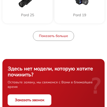
Pard 25
Pard 19
Показать больше
Здесь нет модели, которую хотите
починить?
?
Оставьте заявку, мы свяжемся с Вами в ближайшее
время
Заказать звонок