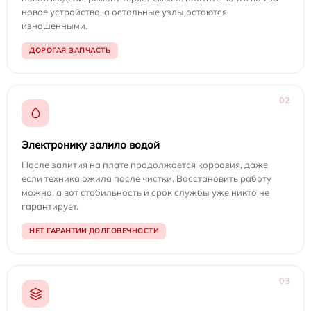
новое устройство, а остальные узлы остаются
изношенными.
ДОРОГАЯ ЗАПЧАСТЬ
02
Электронику залило водой
После залития на плате продолжается коррозия, даже
если техника ожила после чистки. Восстановить работу
можно, а вот стабильность и срок службы уже никто не
гарантирует.
НЕТ ГАРАНТИИ ДОЛГОВЕЧНОСТИ
03