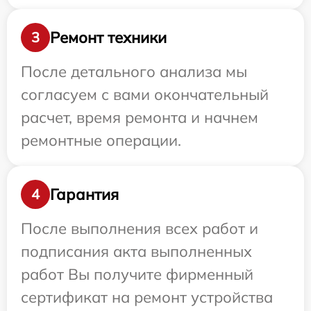
Ремонт техники
3
После детального анализа мы
согласуем с вами окончательный
расчет, время ремонта и начнем
ремонтные операции.
Гарантия
4
После выполнения всех работ и
подписания акта выполненных
работ Вы получите фирменный
сертификат на ремонт устройства