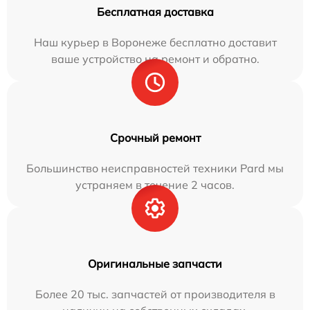
Бесплатная доставка
Наш курьер в Воронеже бесплатно доставит
ваше устройство на ремонт и обратно.
Срочный ремонт
Большинство неисправностей техники Pard мы
устраняем в течение 2 часов.
Оригинальные запчасти
Более 20 тыс. запчастей от производителя в