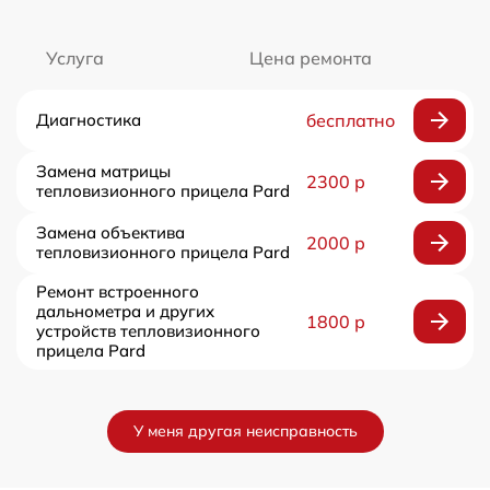
Услуга
Цена ремонта
Диагностика
бесплатно
Замена матрицы
2300 р
тепловизионного прицела Pard
Замена объектива
2000 р
тепловизионного прицела Pard
Ремонт встроенного
дальнометра и других
1800 р
устройств тепловизионного
прицела Pard
У меня другая неисправность