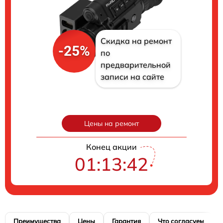
Скидка на ремонт
-25%
по
предварительной
записи на сайте
Цены на ремонт
Конец акции
01:13:41
Преимущества
Цены
Гарантия
Что согласуем