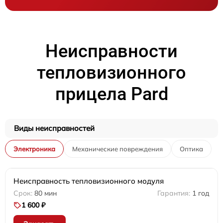
Неисправности
тепловизионного
прицела Pard
Виды неисправностей
Электроника
Механические повреждения
Оптика
Неисправность тепловизионного модуля
80 мин
1 год
1 600 ₽