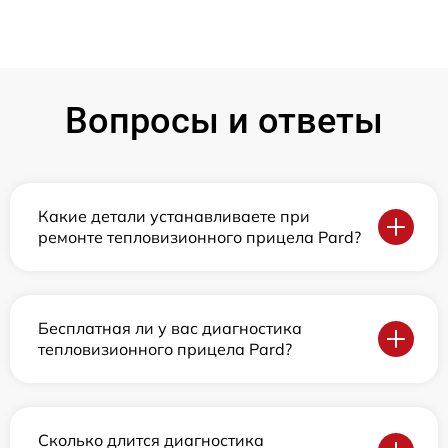
Вопросы и ответы
Какие детали устанавливаете при
ремонте тепловизионного прицела Pard?
Бесплатная ли у вас диагностика
тепловизионного прицела Pard?
Сколько длится диагностика