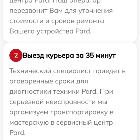
центра Pard. Наш оператор
перезвонит Вам для уточнения
стоимости и сроков ремонта
Вашего устройства Pard.
Выезд курьера за 35 минут
2
Технический специалист приедет в
оговоренные сроки для
диагностики техники Pard. При
серьезной неисправности мы
организуем транспортировку в
мастерскую в сервисный центр
Pard.