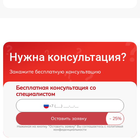
Нужна консультация?
Закажите бесплатную консультацию
Бесплатная консультация со
специалистом
Оставить заявку
Нажимая на кнопку "Оставить заявку" Вы соглашаетесь c
политикой
конфиденциальности