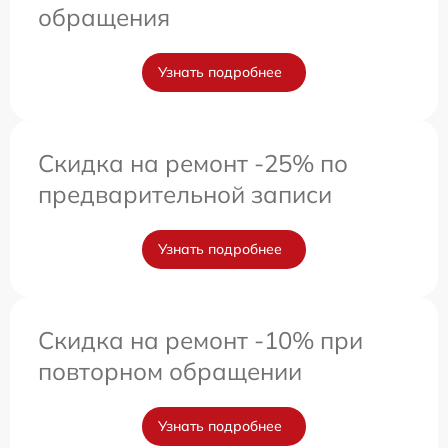
обращения
Узнать подробнее
Скидка на ремонт -25% по
предварительной записи
Узнать подробнее
Скидка на ремонт -10% при
повторном обращении
Узнать подробнее