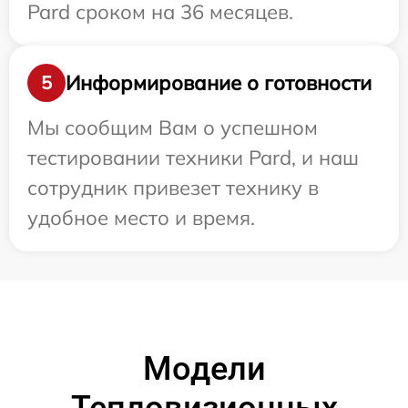
Pard сроком на 36 месяцев.
Информирование о готовности
5
Мы сообщим Вам о успешном
тестировании техники Pard, и наш
сотрудник привезет технику в
удобное место и время.
Модели