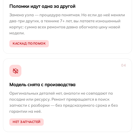
Поломки идут одна за другой
Замена узла — процедура понятная. Но если до неё меняли
два-три других, а технике 7+ лет, вы латаете изношенный
корпус: сумма всех ремонтов давно обогнала цену новой
модели.
КАСКАД ПОЛОМОК
04
Модель снята с производства
Оригинальных деталей нет, аналоги не совпадают по
посадке или ресурсу. Ремонт превращается в поиск
запчасти с разборки — без предсказуемого срока и без
гарантии на неё.
НЕТ ЗАПЧАСТЕЙ