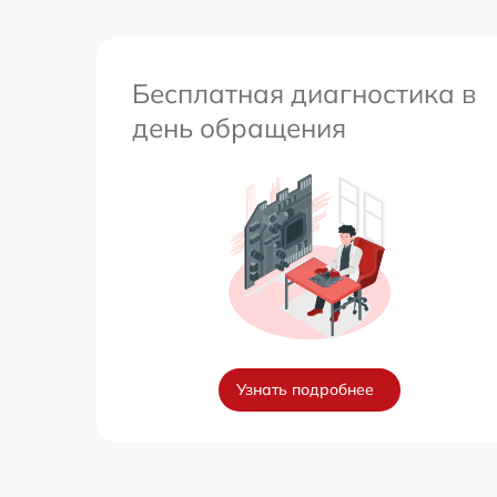
Бесплатная диагностика в
день обращения
Узнать подробнее