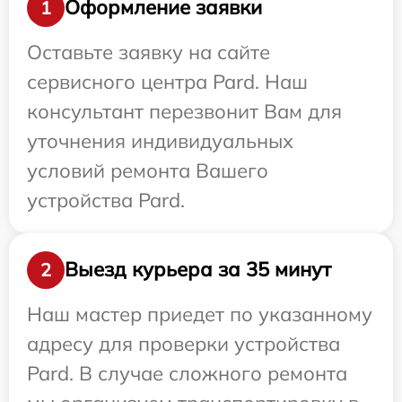
Оформление заявки
1
Оставьте заявку на сайте
сервисного центра Pard. Наш
консультант перезвонит Вам для
уточнения индивидуальных
условий ремонта Вашего
устройства Pard.
Выезд курьера за 35 минут
2
Наш мастер приедет по указанному
адресу для проверки устройства
Pard. В случае сложного ремонта