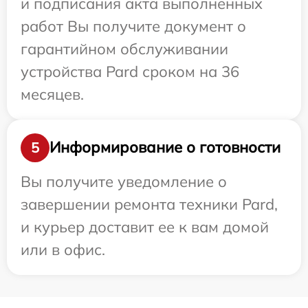
и подписания акта выполненных
работ Вы получите документ о
гарантийном обслуживании
устройства Pard сроком на 36
месяцев.
Информирование о готовности
5
Вы получите уведомление о
завершении ремонта техники Pard,
и курьер доставит ее к вам домой
или в офис.