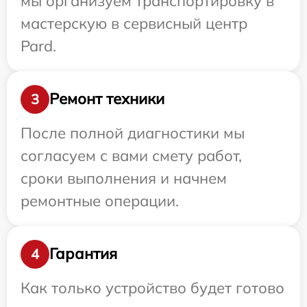
мы организуем транспортировку в
мастерскую в сервисный центр
Pard.
Ремонт техники
3
После полной диагностики мы
согласуем с вами смету работ,
сроки выполнения и начнем
ремонтные операции.
Гарантия
4
Как только устройство будет готово