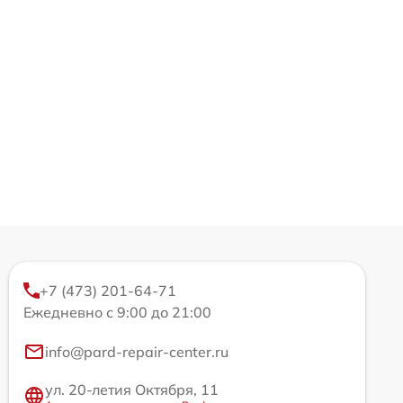
+7 (473) 201-64-71
Ежедневно с 9:00 до 21:00
info@pard-repair-center.ru
ул. 20-летия Октября, 11