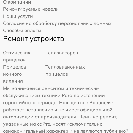
О компании
Ремонтируемые модели
Наши услуги
Согласие на обработку персональных данных
Способы оплаты
Ремонт устройств
Оптических
Тепловизоров
прицелов
Прицелов
Тепловизионных
ночного
прицелов
видения
Мы занимаемся ремонтом и техническим
обслуживанием техники Pard по истечении
гарантийного периода. Наш центр в Воронеже
работает независимо и не имеет официальной
авторизации от производителя. Цены на ремонт,
указанные на сайте, носят исключительно
ознакомительный характер и не являются публичной