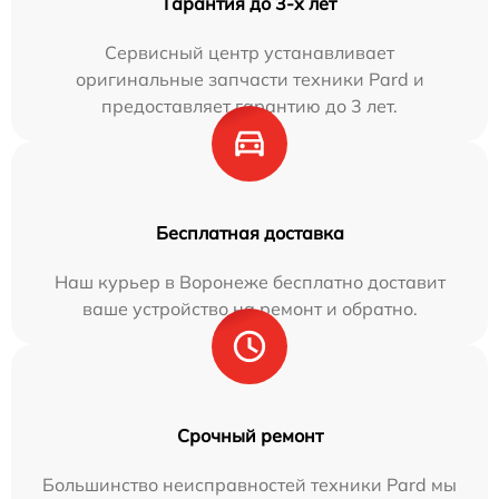
Гарантия до 3-х лет
Сервисный центр устанавливает
оригинальные запчасти техники Pard и
предоставляет гарантию до 3 лет.
Бесплатная доставка
Наш курьер в Воронеже бесплатно доставит
ваше устройство на ремонт и обратно.
Срочный ремонт
Большинство неисправностей техники Pard мы