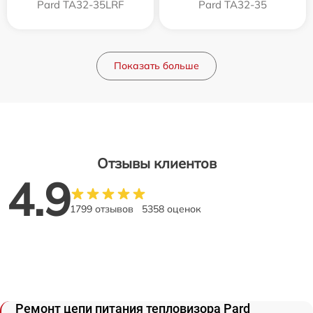
Pard TA32-35LRF
Pard TA32-35
Показать больше
Отзывы клиентов
4.9
1799 отзывов
5358 оценок
Ремонт цепи питания тепловизора Pard