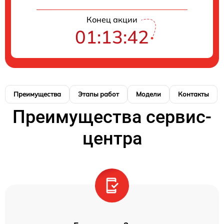
Конец акции
01:13:42
Преимущества
Этапы работ
Модели
Контакты
Преимущества сервис-
центра