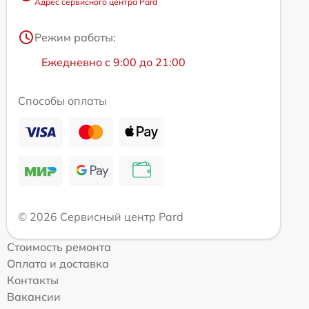
Адрес сервисного центра Pard
Режим работы:
Ежедневно с 9:00 до 21:00
Способы оплаты
© 2026 Сервисный центр Pard
Стоимость ремонта
Оплата и доставка
Контакты
Вакансии