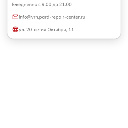
Ежедневно с 9:00 до 21:00
info@vrn.pard-repair-center.ru
ул. 20-летия Октября, 11