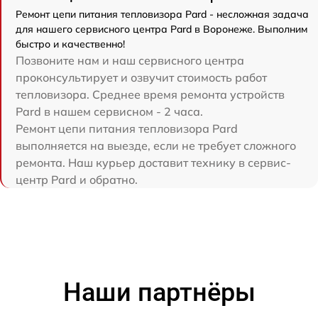
Ремонт цепи питания тепловизора Pard - несложная задача
для нашего сервисного центра Pard в Воронеже. Выполним
быстро и качественно!
Позвоните нам и наш сервисного центра
проконсультирует и озвучит стоимость работ
тепловизора. Среднее время ремонта устройств
Pard в нашем сервисном - 2 часа.
Ремонт цепи питания тепловизора Pard
выполняется на выезде, если не требует сложного
ремонта. Наш курьер доставит технику в сервис-
центр Pard и обратно.
Наши партнёры