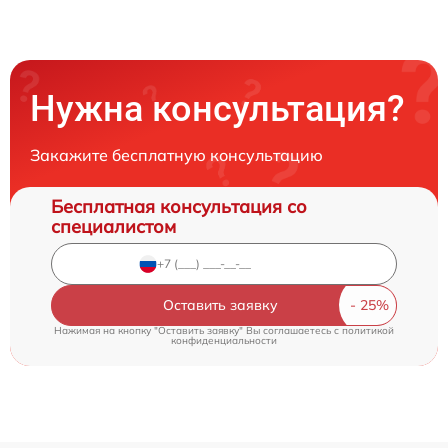
Нужна консультация?
Закажите бесплатную консультацию
Бесплатная консультация со
специалистом
Оставить заявку
Нажимая на кнопку "Оставить заявку" Вы соглашаетесь c
политикой
конфиденциальности