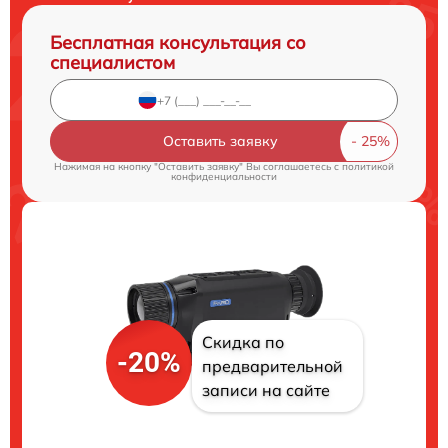
Бесплатная консультация со
специалистом
Оставить заявку
Нажимая на кнопку "Оставить заявку" Вы соглашаетесь c
политикой
конфиденциальности
Скидка по
-20%
предварительной
записи на сайте